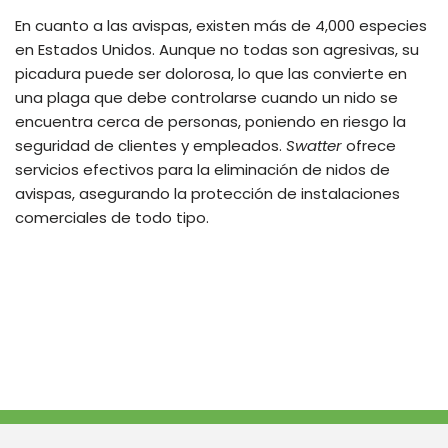
En cuanto a las avispas, existen más de 4,000 especies
en Estados Unidos. Aunque no todas son agresivas, su
picadura puede ser dolorosa, lo que las convierte en
una plaga que debe controlarse cuando un nido se
encuentra cerca de personas, poniendo en riesgo la
seguridad de clientes y empleados.
Swatter
ofrece
servicios efectivos para la eliminación de nidos de
avispas, asegurando la protección de instalaciones
comerciales de todo tipo.