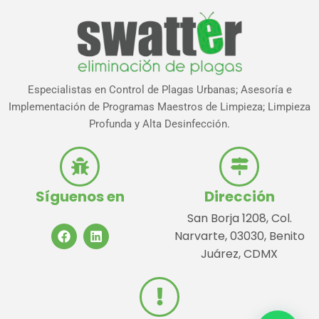
Especialistas en Control de Plagas Urbanas; Asesoría e
Implementación de Programas Maestros de Limpieza; Limpieza
Profunda y Alta Desinfección.
Síguenos en
Dirección
San Borja 1208, Col.
Narvarte, 03030, Benito
Juárez, CDMX