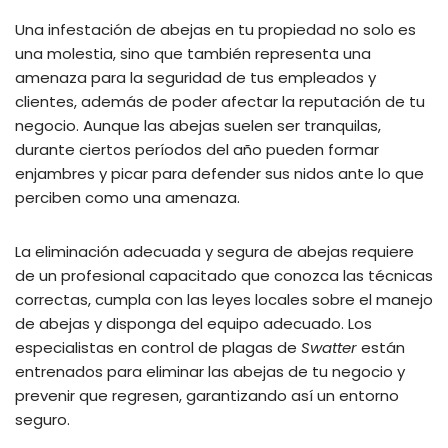
Una infestación de abejas en tu propiedad no solo es
una molestia, sino que también representa una
amenaza para la seguridad de tus empleados y
clientes, además de poder afectar la reputación de tu
negocio. Aunque las abejas suelen ser tranquilas,
durante ciertos períodos del año pueden formar
enjambres y picar para defender sus nidos ante lo que
perciben como una amenaza.
La eliminación adecuada y segura de abejas requiere
de un profesional capacitado que conozca las técnicas
correctas, cumpla con las leyes locales sobre el manejo
de abejas y disponga del equipo adecuado. Los
especialistas en control de plagas de
Swatter
están
entrenados para eliminar las abejas de tu negocio y
prevenir que regresen, garantizando así un entorno
seguro.