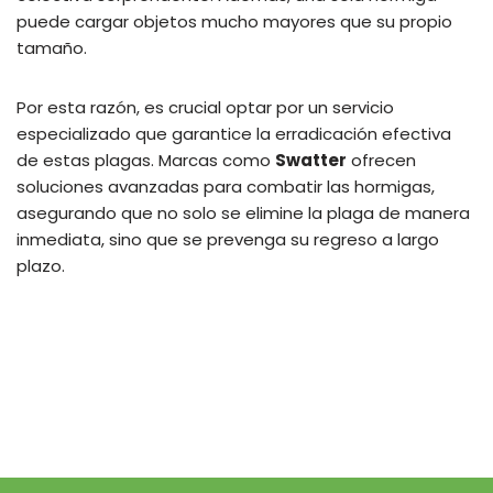
puede cargar objetos mucho mayores que su propio
tamaño.
Por esta razón, es crucial optar por un servicio
especializado que garantice la erradicación efectiva
de estas plagas. Marcas como
Swatter
ofrecen
soluciones avanzadas para combatir las hormigas,
asegurando que no solo se elimine la plaga de manera
inmediata, sino que se prevenga su regreso a largo
plazo.