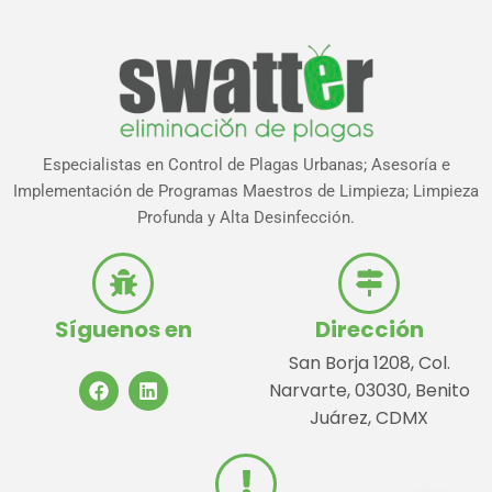
Especialistas en Control de Plagas Urbanas; Asesoría e
Implementación de Programas Maestros de Limpieza; Limpieza
Profunda y Alta Desinfección.
Síguenos en
Dirección
San Borja 1208, Col.
Narvarte, 03030, Benito
Juárez, CDMX