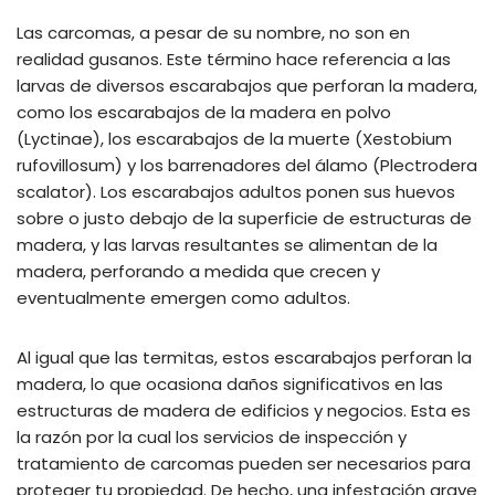
Las carcomas, a pesar de su nombre, no son en
realidad gusanos. Este término hace referencia a las
larvas de diversos escarabajos que perforan la madera,
como los escarabajos de la madera en polvo
(Lyctinae), los escarabajos de la muerte (Xestobium
rufovillosum) y los barrenadores del álamo (Plectrodera
scalator). Los escarabajos adultos ponen sus huevos
sobre o justo debajo de la superficie de estructuras de
madera, y las larvas resultantes se alimentan de la
madera, perforando a medida que crecen y
eventualmente emergen como adultos.
Al igual que las termitas, estos escarabajos perforan la
madera, lo que ocasiona daños significativos en las
estructuras de madera de edificios y negocios. Esta es
la razón por la cual los servicios de inspección y
tratamiento de carcomas pueden ser necesarios para
proteger tu propiedad. De hecho, una infestación grave