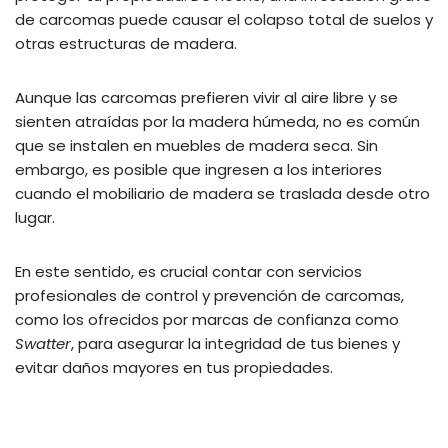
de carcomas puede causar el colapso total de suelos y
otras estructuras de madera.
Aunque las carcomas prefieren vivir al aire libre y se
sienten atraídas por la madera húmeda, no es común
que se instalen en muebles de madera seca. Sin
embargo, es posible que ingresen a los interiores
cuando el mobiliario de madera se traslada desde otro
lugar.
En este sentido, es crucial contar con servicios
profesionales de control y prevención de carcomas,
como los ofrecidos por marcas de confianza como
Swatter
, para asegurar la integridad de tus bienes y
evitar daños mayores en tus propiedades.