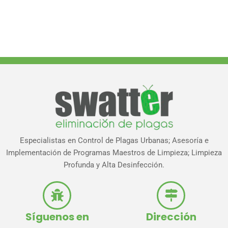
Especialistas en Control de Plagas Urbanas; Asesoría e
Implementación de Programas Maestros de Limpieza; Limpieza
Profunda y Alta Desinfección.
Síguenos en
Dirección